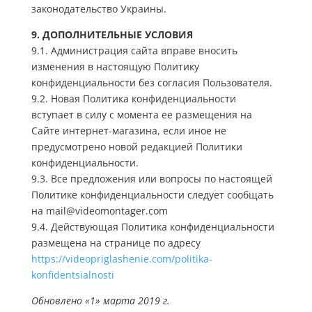
законодательство Украины.
9. ДОПОЛНИТЕЛЬНЫЕ УСЛОВИЯ
9.1. Администрация сайта вправе вносить
изменения в настоящую Политику
конфиденциальности без согласия Пользователя.
9.2. Новая Политика конфиденциальности
вступает в силу с момента ее размещения на
Сайте интернет-магазина, если иное не
предусмотрено новой редакцией Политики
конфиденциальности.
9.3. Все предложения или вопросы по настоящей
Политике конфиденциальности следует сообщать
на
mail@videomontager.com
9.4. Действующая Политика конфиденциальности
размещена на странице по адресу
https://videopriglashenie.com/politika-
konfidentsialnosti
Обновлено «1» марта 2019 г.