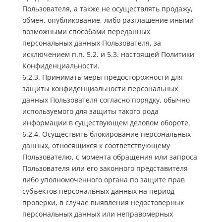
Пользователя, а также не осуществлять продажу,
обмен, опубликование, либо разглашение иными
возможными способами переданных
персональных данных Пользователя, за
исключением п.п. 5.2. и 5.3. настоящей Политики
Конфиденциальности.
6.2.3. Принимать меры предосторожности для
защиты конфиденциальности персональных
данных Пользователя согласно порядку, обычно
используемого для защиты такого рода
информации в существующем деловом обороте.
6.2.4. Осуществить блокирование персональных
данных, относящихся к соответствующему
Пользователю, с момента обращения или запроса
Пользователя или его законного представителя
либо уполномоченного органа по защите прав
субъектов персональных данных на период
проверки, в случае выявления недостоверных
персональных данных или неправомерных