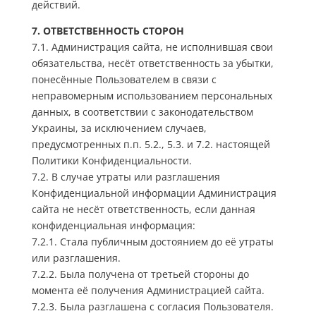
действий.
7. ОТВЕТСТВЕННОСТЬ СТОРОН
7.1. Администрация сайта, не исполнившая свои
обязательства, несёт ответственность за убытки,
понесённые Пользователем в связи с
неправомерным использованием персональных
данных, в соответствии с законодательством
Украины, за исключением случаев,
предусмотренных п.п. 5.2., 5.3. и 7.2. настоящей
Политики Конфиденциальности.
7.2. В случае утраты или разглашения
Конфиденциальной информации Администрация
сайта не несёт ответственность, если данная
конфиденциальная информация:
7.2.1. Стала публичным достоянием до её утраты
или разглашения.
7.2.2. Была получена от третьей стороны до
момента её получения Администрацией сайта.
7.2.3. Была разглашена с согласия Пользователя.