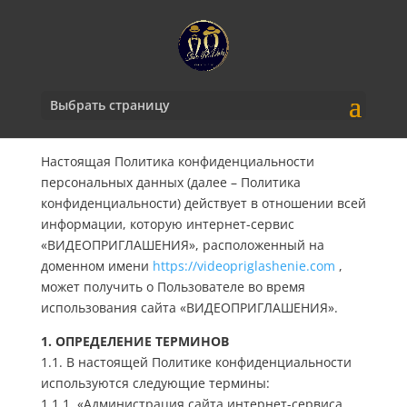
Выбрать страницу
Настоящая Политика конфиденциальности
персональных данных (далее – Политика
конфиденциальности) действует в отношении всей
информации, которую интернет-сервис
«ВИДЕОПРИГЛАШЕНИЯ», расположенный на
доменном имени
https://videopriglashenie.com
,
может получить о Пользователе во время
использования сайта «ВИДЕОПРИГЛАШЕНИЯ».
1. ОПРЕДЕЛЕНИЕ ТЕРМИНОВ
1.1. В настоящей Политике конфиденциальности
используются следующие термины:
1.1.1. «Администрация сайта интернет-сервиса