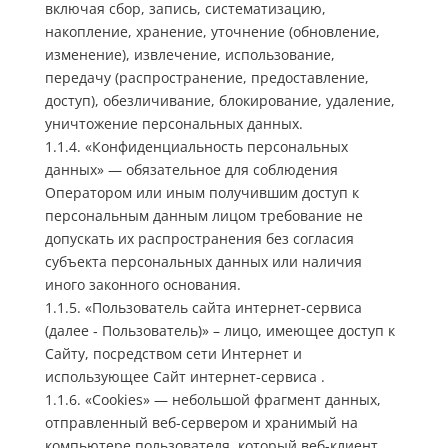
включая сбор, запись, систематизацию,
накопление, хранение, уточнение (обновление,
изменение), извлечение, использование,
передачу (распространение, предоставление,
доступ), обезличивание, блокирование, удаление,
уничтожение персональных данных.
1.1.4. «Конфиденциальность персональных
данных» — обязательное для соблюдения
Оператором или иным получившим доступ к
персональным данным лицом требование не
допускать их распространения без согласия
субъекта персональных данных или наличия
иного законного основания.
1.1.5. «Пользователь сайта интернет-сервиса
(далее ‑ Пользователь)» – лицо, имеющее доступ к
Сайту, посредством сети Интернет и
использующее Сайт интернет-сервиса .
1.1.6. «Cookies» — небольшой фрагмент данных,
отправленный веб-сервером и хранимый на
компьютере пользователя, который веб-клиент