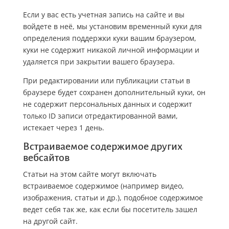
Если у вас есть учетная запись на сайте и вы
войдете в неё, мы установим временный куки для
определения поддержки куки вашим браузером,
куки не содержит никакой личной информации и
удаляется при закрытии вашего браузера.
При редактировании или публикации статьи в
браузере будет сохранен дополнительный куки, он
не содержит персональных данных и содержит
только ID записи отредактированной вами,
истекает через 1 день.
Встраиваемое содержимое других
вебсайтов
Статьи на этом сайте могут включать
встраиваемое содержимое (например видео,
изображения, статьи и др.), подобное содержимое
ведет себя так же, как если бы посетитель зашел
на другой сайт.