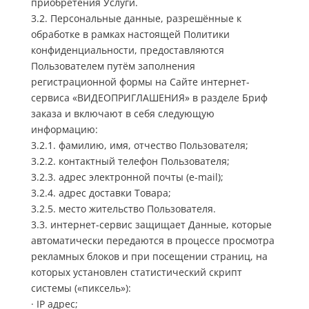
приобретения Услуги.
3.2. Персональные данные, разрешённые к
обработке в рамках настоящей Политики
конфиденциальности, предоставляются
Пользователем путём заполнения
регистрационной формы на Сайте интернет-
сервиса «ВИДЕОПРИГЛАШЕНИЯ» в разделе Бриф
заказа и включают в себя следующую
информацию:
3.2.1. фамилию, имя, отчество Пользователя;
3.2.2. контактный телефон Пользователя;
3.2.3. адрес электронной почты (e-mail);
3.2.4. адрес доставки Товара;
3.2.5. место жительство Пользователя.
3.3. интернет-сервис защищает Данные, которые
автоматически передаются в процессе просмотра
рекламных блоков и при посещении страниц, на
которых установлен статистический скрипт
системы («пиксель»):
· IP адрес;