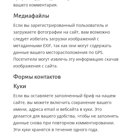
вашего комментария.
Медиафайлы
Если вы зарегистрированный пользователь и
загружаете фотографии на сайт, вам возможно
следует избегать загрузки изображений с
метаданными EXIF, так как они могут содержать
данные вашего месторасположения по GPS.
Посетители могут извлечь эту информацию скачав
изображения с сайта.
Формы контактов
Куки
Если вы оставляете заполненный бриф на нашем
сайте, вы можете включить сохранение вашего
имени, адреса email и вебсайта в куки. Это
делается для вашего удобства, чтобы не заполнять
данные снова при повторном комментировании.
Эти куки хранятся в течение одного года.