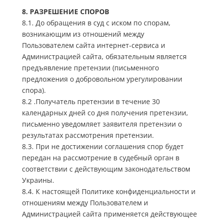
8. РАЗРЕШЕНИЕ СПОРОВ
8.1. До обращения в суд с иском по спорам,
возникающим из отношений между
Пользователем сайта интернет-сервиса и
Администрацией сайта, обязательным является
предъявление претензии (письменного
предложения о добровольном урегулировании
спора).
8.2 .Получатель претензии в течение 30
календарных дней со дня получения претензии,
письменно уведомляет заявителя претензии о
результатах рассмотрения претензии.
8.3. При не достижении соглашения спор будет
передан на рассмотрение в судебный орган в
соответствии с действующим законодательством
Украины.
8.4. К настоящей Политике конфиденциальности и
отношениям между Пользователем и
Администрацией сайта применяется действующее