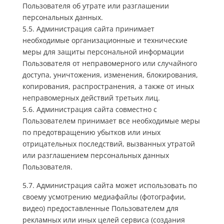
Пользователя об утрате или разглашении
персональных данных.
5.5. Администрация сайта принимает
необходимые организационные и технические
меры для защиты персональной информации
Пользователя от неправомерного или случайного
доступа, уничтожения, изменения, блокирования,
копирования, распространения, а также от иных
неправомерных действий третьих лиц.
5.6. Администрация сайта совместно с
Пользователем принимает все необходимые меры
по предотвращению убытков или иных
отрицательных последствий, вызванных утратой
или разглашением персональных данных
Пользователя.
5.7. Администрация сайта может использовать по
своему усмотрению медиафайлы (фотографии,
видео) предоставленные Пользователем для
рекламных или иных целей сервиса (создания