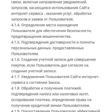
связи, включая направление уведомлений,
запросов, касающихся использования Сайта
интернет-сервиса , оказания услуг, обработка
запросов и заявок от Пользователя.
4.1.4. Определения места нахождения
Пользователя для обеспечения безопасности,
предотвращения мошенничества.
4.1.5. Подтверждения достоверности и полноты
персональных данных, предоставленных
Пользователем.
4.1.6. Создания учетной записи для совершения
покупок, если Пользователь дал согласие на
создание учетной записи.
4.1.7. Уведомления Пользователя Сайта интернет-
сервиса о состоянии Заказа.
4.1.8. Обработки и получения платежей,
подтверждения налога или налоговых льгот,
оспаривания платежа, определения права на
получение кредитной линии Пользователем.
4.1.9. Предоставления Пользователю эффективной