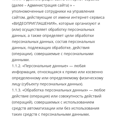
(далее – Администрация сайта) » –
уполномоченные сотрудники на управления
сайтом, действующие от имени интернет-сервиса
«ВИДЕОПРИГЛАШЕНИЯ», которые организуют и
(или) осуществляет обработку персональных
данных, а также определяет цели обработки
персональных данных, состав персональных
данных, подлежащих обработке, действия
(операции), совершаемые с персональными
данными.
1.1.2. «Персональные данные» — любая
информация, относящаяся к прямо или косвенно
определенному или определяемому физическому
лицу (субъекту персональных данных).
1.1.3. «Обработка персональных данных» — любое
действие (операция) или совокупность действий
(операций), совершаемых с использованием
средств автоматизации или без использования
таких средств с персональными данными,