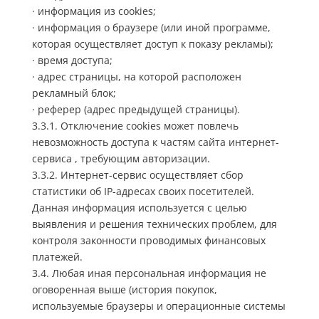
· информация из cookies;
· информация о браузере (или иной программе,
которая осуществляет доступ к показу рекламы);
· время доступа;
· адрес страницы, на которой расположен
рекламный блок;
· реферер (адрес предыдущей страницы).
3.3.1. Отключение cookies может повлечь
невозможность доступа к частям сайта интернет-
сервиса , требующим авторизации.
3.3.2. Интернет-сервис осуществляет сбор
статистики об IP-адресах своих посетителей.
Данная информация используется с целью
выявления и решения технических проблем, для
контроля законности проводимых финансовых
платежей.
3.4. Любая иная персональная информация не
оговоренная выше (история покупок,
используемые браузеры и операционные системы