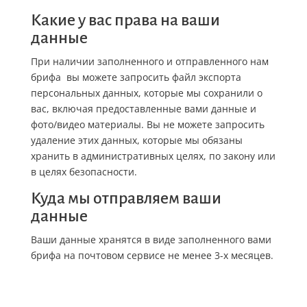
Какие у вас права на ваши
данные
При наличии заполненного и отправленного нам
брифа вы можете запросить файл экспорта
персональных данных, которые мы сохранили о
вас, включая предоставленные вами данные и
фото/видео материалы. Вы не можете запросить
удаление этих данных, которые мы обязаны
хранить в административных целях, по закону или
в целях безопасности.
Куда мы отправляем ваши
данные
Ваши данные хранятся в виде заполненного вами
брифа на почтовом сервисе не менее 3-х месяцев.