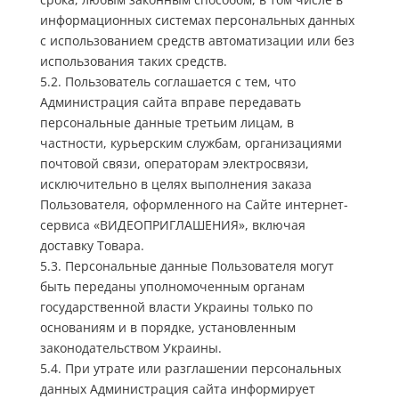
информационных системах персональных данных
с использованием средств автоматизации или без
использования таких средств.
5.2. Пользователь соглашается с тем, что
Администрация сайта вправе передавать
персональные данные третьим лицам, в
частности, курьерским службам, организациями
почтовой связи, операторам электросвязи,
исключительно в целях выполнения заказа
Пользователя, оформленного на Сайте интернет-
сервиса «ВИДЕОПРИГЛАШЕНИЯ», включая
доставку Товара.
5.3. Персональные данные Пользователя могут
быть переданы уполномоченным органам
государственной власти Украины только по
основаниям и в порядке, установленным
законодательством Украины.
5.4. При утрате или разглашении персональных
данных Администрация сайта информирует