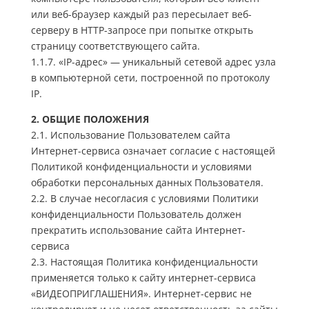
или веб-браузер каждый раз пересылает веб-
серверу в HTTP-запросе при попытке открыть
страницу соответствующего сайта.
1.1.7. «IP-адрес» — уникальный сетевой адрес узла
в компьютерной сети, построенной по протоколу
IP.
2. ОБЩИЕ ПОЛОЖЕНИЯ
2.1. Использование Пользователем сайта
Интернет-сервиса означает согласие с настоящей
Политикой конфиденциальности и условиями
обработки персональных данных Пользователя.
2.2. В случае несогласия с условиями Политики
конфиденциальности Пользователь должен
прекратить использование сайта Интернет-
сервиса
2.3. Настоящая Политика конфиденциальности
применяется только к сайту интернет-сервиса
«ВИДЕОПРИГЛАШЕНИЯ». Интернет-сервис не