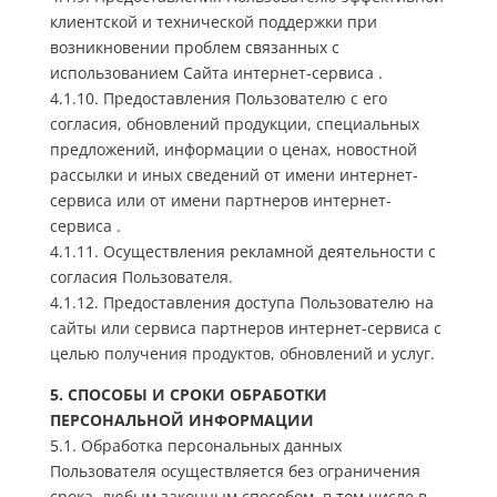
клиентской и технической поддержки при
возникновении проблем связанных с
использованием Сайта интернет-сервиса .
4.1.10. Предоставления Пользователю с его
согласия, обновлений продукции, специальных
предложений, информации о ценах, новостной
рассылки и иных сведений от имени интернет-
сервиса или от имени партнеров интернет-
сервиса .
4.1.11. Осуществления рекламной деятельности с
согласия Пользователя.
4.1.12. Предоставления доступа Пользователю на
сайты или сервиса партнеров интернет-сервиса с
целью получения продуктов, обновлений и услуг.
5. СПОСОБЫ И СРОКИ ОБРАБОТКИ
ПЕРСОНАЛЬНОЙ ИНФОРМАЦИИ
5.1. Обработка персональных данных
Пользователя осуществляется без ограничения
срока, любым законным способом, в том числе в