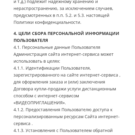
и т.д.) подлежит надежному хранению и
нераспространению, за исключением случаев,
предусмотренных в п.п. 5.2. и 5.3. настоящей
Политики конфиденциальности.
4. ЦЕЛИ СБОРА ПЕРСОНАЛЬНОЙ ИНФОРМАЦИИ
ПОЛЬЗОВАТЕЛЯ
4.1. Персональные данные Пользователя
Администрация сайта интернет-сервиса может
использовать в целях:
4.1.1. Идентификации Пользователя,
зарегистрированного на сайте интернет-сервиса ,
для оформления заказа и (или) заключения
Договора купли-продажи услуги дистанционным
способом с интернет-сервисом
«ВИДЕОПРИГЛАШЕНИЯ».
4.1.2. Предоставления Пользователю доступа к
персонализированным ресурсам Сайта интернет-
сервиса .
4.1.3. Установления с Пользователем обратной