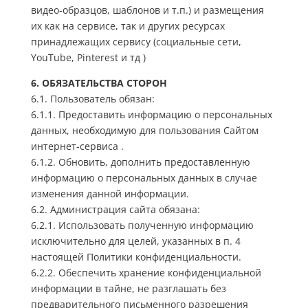
видео-образцов, шаблонов и т.п.) и размещения
их как на сервисе, так и других ресурсах
принадлежащих сервису (социальные сети,
YouTube,
Pinteres‪t‬
и тд )
6. ОБЯЗАТЕЛЬСТВА СТОРОН
6.1. Пользователь обязан:
6.1.1. Предоставить информацию о персональных
данных, необходимую для пользования Сайтом
интернет-сервиса .
6.1.2. Обновить, дополнить предоставленную
информацию о персональных данных в случае
изменения данной информации.
6.2. Администрация сайта обязана:
6.2.1. Использовать полученную информацию
исключительно для целей, указанных в п. 4
настоящей Политики конфиденциальности.
6.2.2. Обеспечить хранение конфиденциальной
информации в тайне, не разглашать без
предварительного письменного разрешения