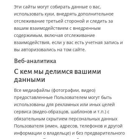
Эти сайты могут собирать данные о вас,
использовать куки, внедрять дополнительное
отслеживание третьей стороной и следить за
вашим взаимодействием с внедренным
содержимым, включая отслеживание
взаимодействия, если у вас есть учетная запись и
вы авторизовались на том сайте.
Веб-аналитика
С кем мы делимся вашими
данными
Все медиафайлы (фотографии, видео)
предоставленные Пользователем могут быть
использованы для рекламных или иных целей
сервиса (видео-образцов, шаблонов и т.п.) с
обязательным скрытием персональных данных
Пользователя (имен, адресов, телефонов и другой
информации о владельце) и без предварительного