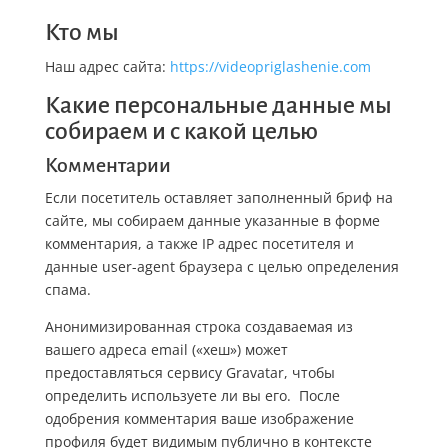
Кто мы
Наш адрес сайта:
https://videopriglashenie.com
Какие персональные данные мы
собираем и с какой целью
Комментарии
Если посетитель оставляет заполненный бриф на
сайте, мы собираем данные указанные в форме
комментария, а также IP адрес посетителя и
данные user-agent браузера с целью определения
спама.
Анонимизированная строка создаваемая из
вашего адреса email («хеш») может
предоставляться сервису Gravatar, чтобы
определить используете ли вы его. После
одобрения комментария ваше изображение
профиля будет видимым публично в контексте