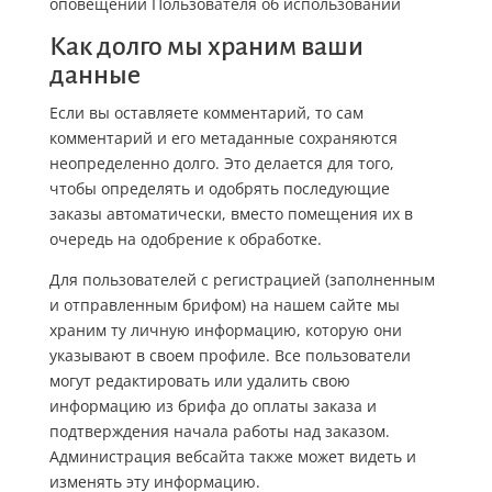
оповещении Пользователя об использовании
Как долго мы храним ваши
данные
Если вы оставляете комментарий, то сам
комментарий и его метаданные сохраняются
неопределенно долго. Это делается для того,
чтобы определять и одобрять последующие
заказы автоматически, вместо помещения их в
очередь на одобрение к обработке.
Для пользователей с регистрацией (заполненным
и отправленным брифом) на нашем сайте мы
храним ту личную информацию, которую они
указывают в своем профиле. Все пользователи
могут редактировать или удалить свою
информацию из брифа до оплаты заказа и
подтверждения начала работы над заказом.
Администрация вебсайта также может видеть и
изменять эту информацию.