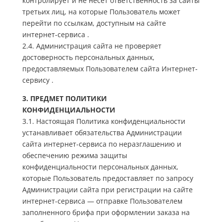
контролирует и не несет ответственность за сайты
третьих лиц, на которые Пользователь может
перейти по ссылкам, доступным на сайте
интернет-сервиса .
2.4. Администрация сайта не проверяет
достоверность персональных данных,
предоставляемых Пользователем сайта Интернет-
сервису .
3. ПРЕДМЕТ ПОЛИТИКИ
КОНФИДЕНЦИАЛЬНОСТИ
3.1. Настоящая Политика конфиденциальности
устанавливает обязательства Администрации
сайта интернет-сервиса по неразглашению и
обеспечению режима защиты
конфиденциальности персональных данных,
которые Пользователь предоставляет по запросу
Администрации сайта при регистрации на сайте
интернет-сервиса — отправке Пользователем
заполненного брифа при оформлении заказа на