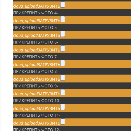
cloud_upload
ЗАГРУЗИТЬ
ПРИКРЕПИТЬ ФОТО 4
-
cloud_upload
ЗАГРУЗИТЬ
ПРИКРЕПИТЬ ФОТО 5
-
cloud_upload
ЗАГРУЗИТЬ
ПРИКРЕПИТЬ ФОТО 6
-
cloud_upload
ЗАГРУЗИТЬ
ПРИКРЕПИТЬ ФОТО 7
-
cloud_upload
ЗАГРУЗИТЬ
ПРИКРЕПИТЬ ФОТО 8
-
cloud_upload
ЗАГРУЗИТЬ
ПРИКРЕПИТЬ ФОТО 9
-
cloud_upload
ЗАГРУЗИТЬ
ПРИКРЕПИТЬ ФОТО 10
-
cloud_upload
ЗАГРУЗИТЬ
ПРИКРЕПИТЬ ФОТО 11
-
cloud_upload
ЗАГРУЗИТЬ
ПРИКРЕПИТЬ ФОТО 12
-