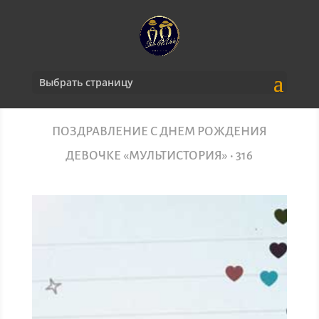
Выбрать страницу
ПОЗДРАВЛЕНИЕ С ДНЕМ РОЖДЕНИЯ
ДЕВОЧКЕ «МУЛЬТИСТОРИЯ» • 316