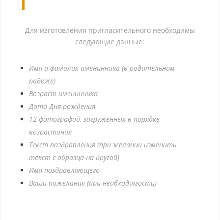
Для изготовления пригласительного необходимы
следующие данные:
Имя и фамилия именинника (в родительном
падеже)
Возраст именинника
Дата Дня рождения
12 фотографий,
загруженных в порядке
возрастания
Текст поздравления (при желании изменить
текст с образца на другой)
Имя поздравляющего
Ваши пожелания (при необходимости)