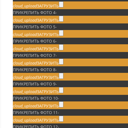
cloud_upload
ЗАГРУЗИТЬ
ПРИКРЕПИТЬ ФОТО 4
-
cloud_upload
ЗАГРУЗИТЬ
ПРИКРЕПИТЬ ФОТО 5
-
cloud_upload
ЗАГРУЗИТЬ
ПРИКРЕПИТЬ ФОТО 6
-
cloud_upload
ЗАГРУЗИТЬ
ПРИКРЕПИТЬ ФОТО 7
-
cloud_upload
ЗАГРУЗИТЬ
ПРИКРЕПИТЬ ФОТО 8
-
cloud_upload
ЗАГРУЗИТЬ
ПРИКРЕПИТЬ ФОТО 9
-
cloud_upload
ЗАГРУЗИТЬ
ПРИКРЕПИТЬ ФОТО 10
-
cloud_upload
ЗАГРУЗИТЬ
ПРИКРЕПИТЬ ФОТО 11
-
cloud_upload
ЗАГРУЗИТЬ
ПРИКРЕПИТЬ ФОТО 12
-