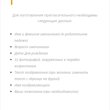
Для изготовления пригласительного необходимы
следующие данные:
Имя и фамилия именинника (в родительном
падеже)
Возраст именинника
Дата Дня рождения
32 фотографий,
загруженных в порядке
возрастания
Текст поздравления (при желании изменить
текст с образца на другой)
Имя поздравляющего
Ваши пожелания (при необходимости)