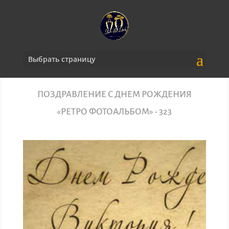
Выбрать страницу
ПОЗДРАВЛЕНИЕ С ДНЕМ РОЖДЕНИЯ
«РЕТРО ФОТОАЛЬБОМ» • 323