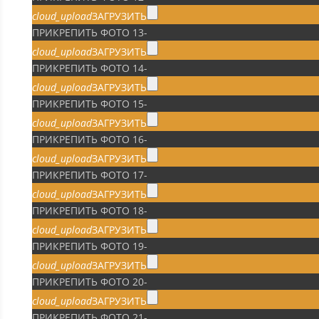
cloud_upload
ЗАГРУЗИТЬ
ПРИКРЕПИТЬ ФОТО 13
-
cloud_upload
ЗАГРУЗИТЬ
ПРИКРЕПИТЬ ФОТО 14
-
cloud_upload
ЗАГРУЗИТЬ
ПРИКРЕПИТЬ ФОТО 15
-
cloud_upload
ЗАГРУЗИТЬ
ПРИКРЕПИТЬ ФОТО 16
-
cloud_upload
ЗАГРУЗИТЬ
ПРИКРЕПИТЬ ФОТО 17
-
cloud_upload
ЗАГРУЗИТЬ
ПРИКРЕПИТЬ ФОТО 18
-
cloud_upload
ЗАГРУЗИТЬ
ПРИКРЕПИТЬ ФОТО 19
-
cloud_upload
ЗАГРУЗИТЬ
ПРИКРЕПИТЬ ФОТО 20
-
cloud_upload
ЗАГРУЗИТЬ
ПРИКРЕПИТЬ ФОТО 21
-