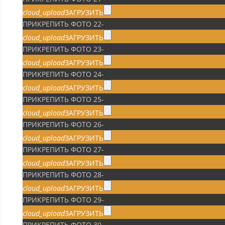
cloud_upload
ЗАГРУЗИТЬ
ПРИКРЕПИТЬ ФОТО 22
-
cloud_upload
ЗАГРУЗИТЬ
ПРИКРЕПИТЬ ФОТО 23
-
cloud_upload
ЗАГРУЗИТЬ
ПРИКРЕПИТЬ ФОТО 24
-
cloud_upload
ЗАГРУЗИТЬ
ПРИКРЕПИТЬ ФОТО 25
-
cloud_upload
ЗАГРУЗИТЬ
ПРИКРЕПИТЬ ФОТО 26
-
cloud_upload
ЗАГРУЗИТЬ
ПРИКРЕПИТЬ ФОТО 27
-
cloud_upload
ЗАГРУЗИТЬ
ПРИКРЕПИТЬ ФОТО 28
-
cloud_upload
ЗАГРУЗИТЬ
ПРИКРЕПИТЬ ФОТО 29
-
cloud_upload
ЗАГРУЗИТЬ
ПРИКРЕПИТЬ ФОТО 30
-