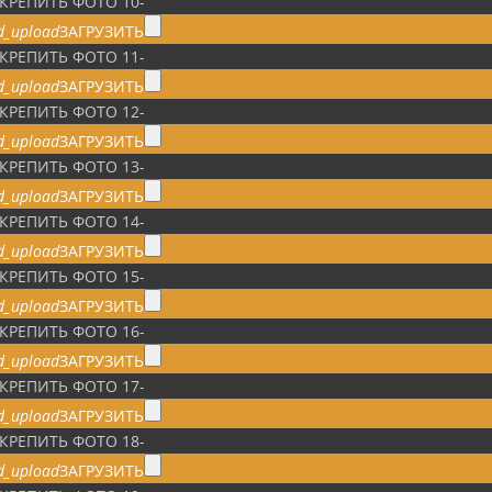
КРЕПИТЬ ФОТО 10
-
d_upload
ЗАГРУЗИТЬ
КРЕПИТЬ ФОТО 11
-
d_upload
ЗАГРУЗИТЬ
КРЕПИТЬ ФОТО 12
-
d_upload
ЗАГРУЗИТЬ
КРЕПИТЬ ФОТО 13
-
d_upload
ЗАГРУЗИТЬ
КРЕПИТЬ ФОТО 14
-
d_upload
ЗАГРУЗИТЬ
КРЕПИТЬ ФОТО 15
-
d_upload
ЗАГРУЗИТЬ
КРЕПИТЬ ФОТО 16
-
d_upload
ЗАГРУЗИТЬ
КРЕПИТЬ ФОТО 17
-
d_upload
ЗАГРУЗИТЬ
КРЕПИТЬ ФОТО 18
-
d_upload
ЗАГРУЗИТЬ