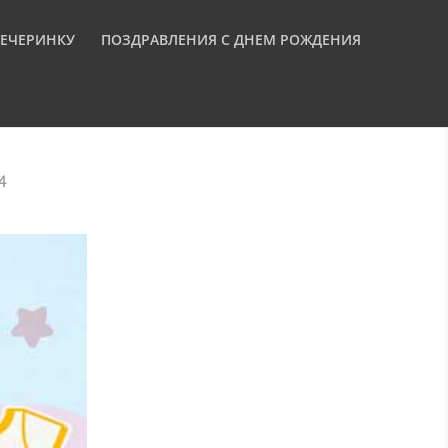
ВЕЧЕРИНКУ
ПОЗДРАВЛЕНИЯ С ДНЕМ РОЖДЕНИЯ
4