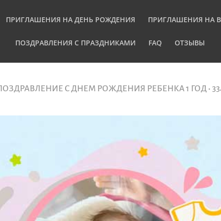
ПРИГЛАШЕНИЯ НА ДЕНЬ РОЖДЕНИЯ
ПРИГЛАШЕНИЯ НА 
ПОЗДРАВЛЕНИЯ С ПРАЗДНИКАМИ
FAQ
ОТЗЫВЫ
ПОЗДРАВЛЕНИЕ С ДНЕМ РОЖДЕНИЯ РЕБЕНКА 1 ГОД • 33