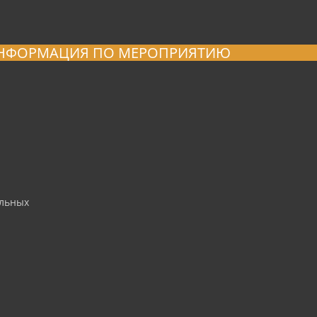
НФОРМАЦИЯ ПО МЕРОПРИЯТИЮ
альных