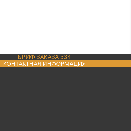
БРИФ ЗАКАЗА 334
КОНТАКТНАЯ ИНФОРМАЦИЯ