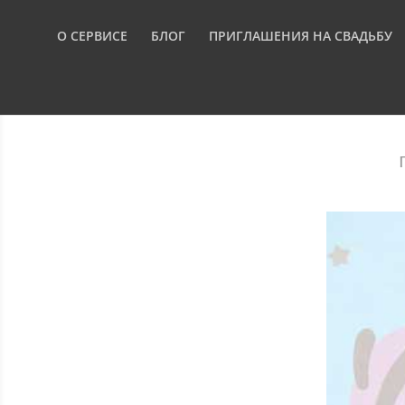
О СЕРВИСЕ
БЛОГ
ПРИГЛАШЕНИЯ НА СВАДЬБУ