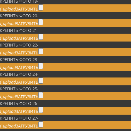
КРЕПИТЬ ФОТО 19
-
d_upload
ЗАГРУЗИТЬ
КРЕПИТЬ ФОТО 20
-
d_upload
ЗАГРУЗИТЬ
КРЕПИТЬ ФОТО 21
-
d_upload
ЗАГРУЗИТЬ
КРЕПИТЬ ФОТО 22
-
d_upload
ЗАГРУЗИТЬ
КРЕПИТЬ ФОТО 23
-
d_upload
ЗАГРУЗИТЬ
КРЕПИТЬ ФОТО 24
-
d_upload
ЗАГРУЗИТЬ
КРЕПИТЬ ФОТО 25
-
d_upload
ЗАГРУЗИТЬ
КРЕПИТЬ ФОТО 26
-
d_upload
ЗАГРУЗИТЬ
КРЕПИТЬ ФОТО 27
-
d_upload
ЗАГРУЗИТЬ