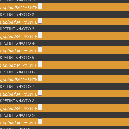
d_upload
ЗАГРУЗИТЬ
КРЕПИТЬ ФОТО 2
-
d_upload
ЗАГРУЗИТЬ
КРЕПИТЬ ФОТО 3
-
d_upload
ЗАГРУЗИТЬ
КРЕПИТЬ ФОТО 4
-
d_upload
ЗАГРУЗИТЬ
КРЕПИТЬ ФОТО 5
-
d_upload
ЗАГРУЗИТЬ
КРЕПИТЬ ФОТО 6
-
d_upload
ЗАГРУЗИТЬ
КРЕПИТЬ ФОТО 7
-
d_upload
ЗАГРУЗИТЬ
КРЕПИТЬ ФОТО 8
-
d_upload
ЗАГРУЗИТЬ
КРЕПИТЬ ФОТО 9
-
d_upload
ЗАГРУЗИТЬ