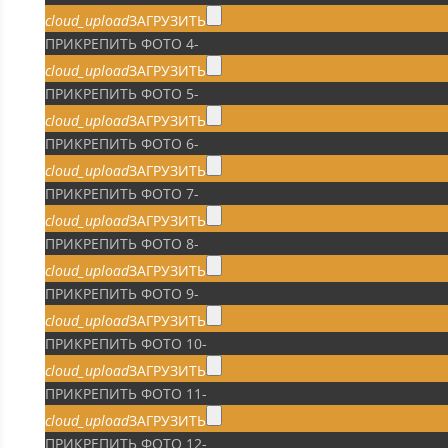
cloud_upload
ЗАГРУЗИТЬ
ПРИКРЕПИТЬ ФОТО 4
-
cloud_upload
ЗАГРУЗИТЬ
ПРИКРЕПИТЬ ФОТО 5
-
cloud_upload
ЗАГРУЗИТЬ
ПРИКРЕПИТЬ ФОТО 6
-
cloud_upload
ЗАГРУЗИТЬ
ПРИКРЕПИТЬ ФОТО 7
-
cloud_upload
ЗАГРУЗИТЬ
ПРИКРЕПИТЬ ФОТО 8
-
cloud_upload
ЗАГРУЗИТЬ
ПРИКРЕПИТЬ ФОТО 9
-
cloud_upload
ЗАГРУЗИТЬ
ПРИКРЕПИТЬ ФОТО 10
-
cloud_upload
ЗАГРУЗИТЬ
ПРИКРЕПИТЬ ФОТО 11
-
cloud_upload
ЗАГРУЗИТЬ
ПРИКРЕПИТЬ ФОТО 12
-