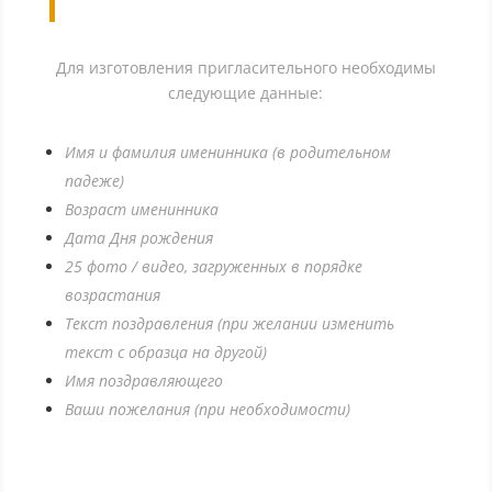
Для изготовления пригласительного необходимы
следующие данные:
Имя и фамилия именинника (в родительном
падеже)
Возраст именинника
Дата Дня рождения
25 фото / видео,
загруженных в порядке
возрастания
Текст поздравления (при желании изменить
текст с образца на другой)
Имя поздравляющего
Ваши пожелания (при необходимости)