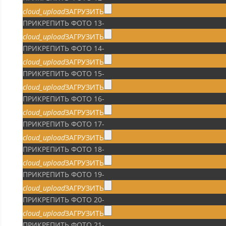
cloud_upload
ЗАГРУЗИТЬ
ПРИКРЕПИТЬ ФОТО 13
-
cloud_upload
ЗАГРУЗИТЬ
ПРИКРЕПИТЬ ФОТО 14
-
cloud_upload
ЗАГРУЗИТЬ
ПРИКРЕПИТЬ ФОТО 15
-
cloud_upload
ЗАГРУЗИТЬ
ПРИКРЕПИТЬ ФОТО 16
-
cloud_upload
ЗАГРУЗИТЬ
ПРИКРЕПИТЬ ФОТО 17
-
cloud_upload
ЗАГРУЗИТЬ
ПРИКРЕПИТЬ ФОТО 18
-
cloud_upload
ЗАГРУЗИТЬ
ПРИКРЕПИТЬ ФОТО 19
-
cloud_upload
ЗАГРУЗИТЬ
ПРИКРЕПИТЬ ФОТО 20
-
cloud_upload
ЗАГРУЗИТЬ
ПРИКРЕПИТЬ ФОТО 21
-