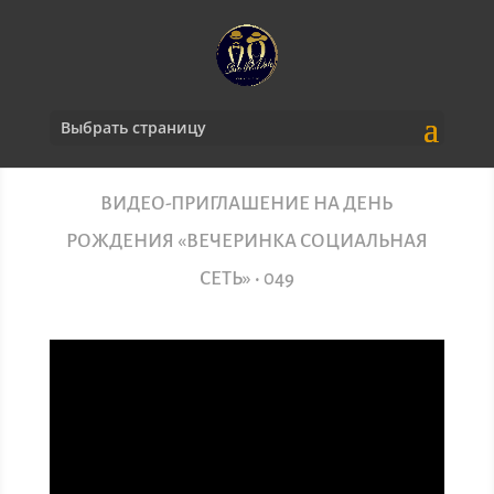
Выбрать страницу
ВИДЕО-ПРИГЛАШЕНИЕ НА ДЕНЬ
РОЖДЕНИЯ «ВЕЧЕРИНКА СОЦИАЛЬНАЯ
СЕТЬ» • 049