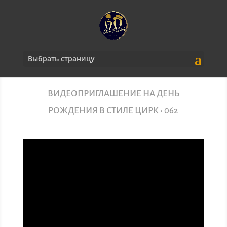
Выбрать страницу
ВИДЕОПРИГЛАШЕНИЕ НА ДЕНЬ
РОЖДЕНИЯ В СТИЛЕ ЦИРК • 062