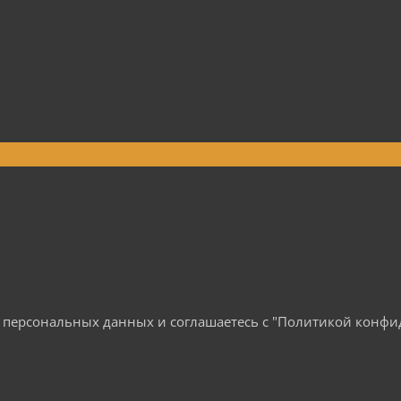
ку персональных данных и соглашаетесь c "Политикой конф