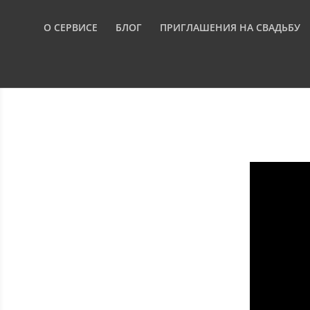
О СЕРВИСЕ
БЛОГ
ПРИГЛАШЕНИЯ НА СВАДЬБУ