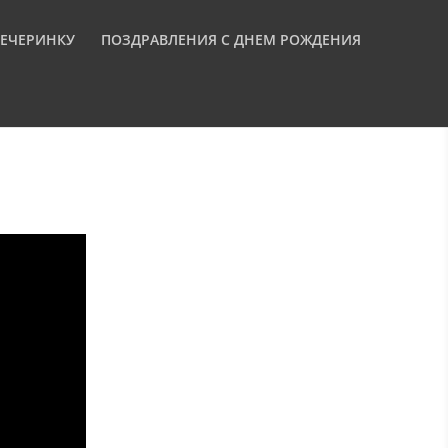
ВЕЧЕРИНКУ
ПОЗДРАВЛЕНИЯ С ДНЕМ РОЖДЕНИЯ