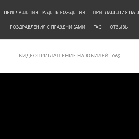
ПРИГЛАШЕНИЯ НА ДЕНЬ РОЖДЕНИЯ
ПРИГЛАШЕНИЯ НА 
ПОЗДРАВЛЕНИЯ С ПРАЗДНИКАМИ
FAQ
ОТЗЫВЫ
ВИДЕОПРИГЛАШЕНИЕ НА ЮБИЛЕЙ • 065