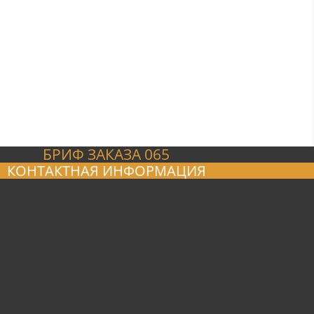
БРИФ ЗАКАЗА 065
КОНТАКТНАЯ ИНФОРМАЦИЯ