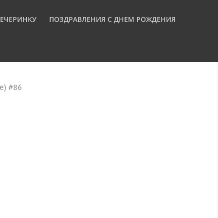
ВЕЧЕРИНКУ
ПОЗДРАВЛЕНИЯ С ДНЕМ РОЖДЕНИЯ
) #86