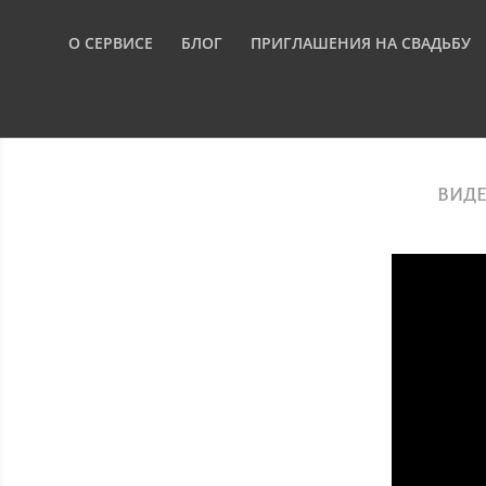
О СЕРВИСЕ
БЛОГ
ПРИГЛАШЕНИЯ НА СВАДЬБУ
ВИДЕ