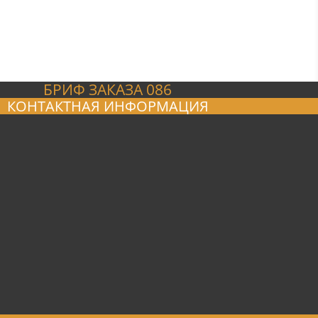
БРИФ ЗАКАЗА 086
КОНТАКТНАЯ ИНФОРМАЦИЯ