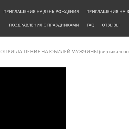
ПРИГЛАШЕНИЯ НА ДЕНЬ РОЖДЕНИЯ
ПРИГЛАШЕНИЯ НА 
ПОЗДРАВЛЕНИЯ С ПРАЗДНИКАМИ
FAQ
ОТЗЫВЫ
ОПРИГЛАШЕНИЕ НА ЮБИЛЕЙ МУЖЧИНЫ (вертикальное