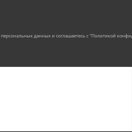
ку персональных данных и соглашаетесь c "Политикой конф
ДУЮЩИЙ