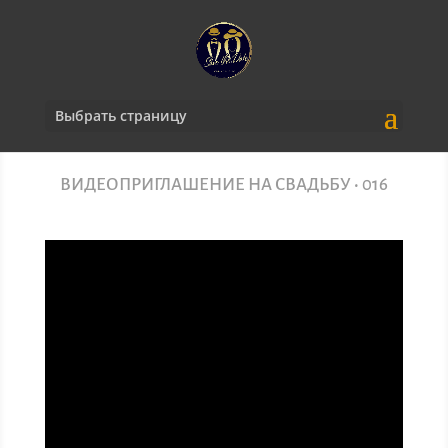
Выбрать страницу
ВИДЕОПРИГЛАШЕНИЕ НА СВАДЬБУ
• 0
16