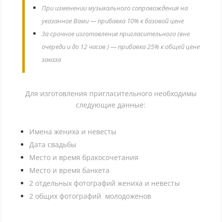
При изменении музыкального сопровождения на
указанное Вами — прибавка 10% к базовой цене
За срочное изготовление пригласительного (вне
очереди и до 12 часов ) — прибавка 25% к общей цене
заказа
Для изготовления пригласительного необходимы
следующие данные:
Имена жениха и невесты
Дата свадьбы
Место и время бракосочетания
Место и время банкета
2 отдельных фотографий жениха и невесты
2 общих фотографий молодоженов