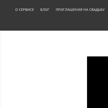
О СЕРВИСЕ
БЛОГ
ПРИГЛАШЕНИЯ НА СВАДЬБУ