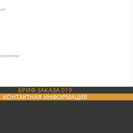
ые:
сполнении
БРИФ ЗАКАЗА 019
КОНТАКТНАЯ ИНФОРМАЦИЯ