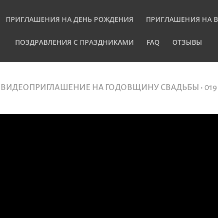
ПРИГЛАШЕНИЯ НА ДЕНЬ РОЖДЕНИЯ
ПРИГЛАШЕНИЯ НА 
ПОЗДРАВЛЕНИЯ С ПРАЗДНИКАМИ
FAQ
ОТЗЫВЫ
ВИДЕОПРИГЛАШЕНИЕ НА ГОДОВЩИНУ СВАДЬБЫ
• 0
19