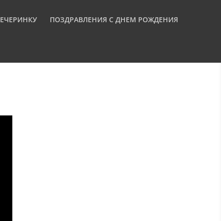
ВЕЧЕРИНКУ
ПОЗДРАВЛЕНИЯ С ДНЕМ РОЖДЕНИЯ